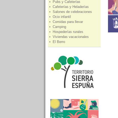
• Pubs y Cafeterías
• Cafeterías y Heladerías
• Salones de celebraciones
• Ocio infantil
• Comidas para llevar
• Camping
• Hospederías rurales
• Viviendas vacacionales
• El Berro