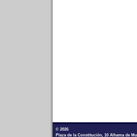
© 2026
Plaza de la Constitución, 10 Alhama de Mu