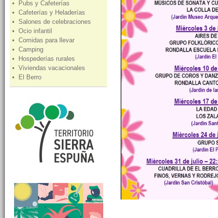
• Pubs y Cafeterías
• Cafeterías y Heladerías
• Salones de celebraciones
• Ocio infantil
• Comidas para llevar
• Camping
• Hospederías rurales
• Viviendas vacacionales
• El Berro