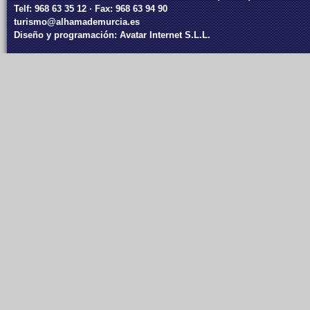
Telf: 968 63 35 12 · Fax: 968 63 94 90
turismo@alhamademurcia.es
Diseño y programación:
Avatar Internet S.L.L.