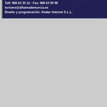
Telf: 968 63 35 12 · Fax: 968 63 94 90
turismo@alhamademurcia.es
Diseño y programación:
Avatar Internet S.L.L.