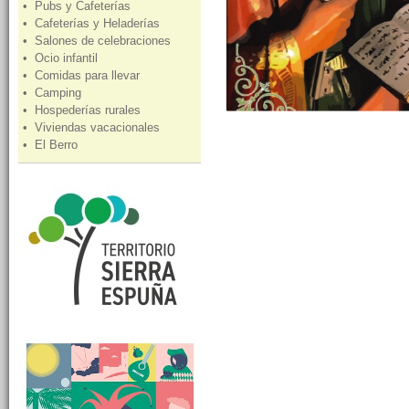
• Pubs y Cafeterías
• Cafeterías y Heladerías
• Salones de celebraciones
• Ocio infantil
• Comidas para llevar
• Camping
• Hospederías rurales
• Viviendas vacacionales
• El Berro