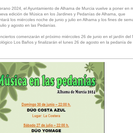
erano 2024, el Ayuntamiento de Alhama de Murcia vuelve a poner en 
eva edición de Música en los Jardines y Pedanías de Alhama, que
tará los miércoles noche de junio y julio en Alhama y los fines de se
 julio y agosto en las Pedanías.
nciertos comenzarán el próximo miércoles 26 de junio en el jardín de
lógico Los Baños y finalizarán el lunes 26 de agosto en la pedanía de 
.