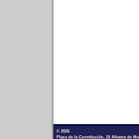
© 2026
Plaza de la Constitución, 10 Alhama de Mu