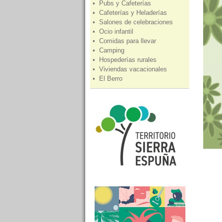
• Pubs y Cafeterías
• Cafeterías y Heladerías
• Salones de celebraciones
• Ocio infantil
• Comidas para llevar
• Camping
• Hospederías rurales
• Viviendas vacacionales
• El Berro