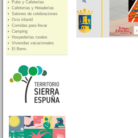
• Pubs y Cafeterías
• Cafeterías y Heladerías
• Salones de celebraciones
• Ocio infantil
• Comidas para llevar
• Camping
• Hospederías rurales
• Viviendas vacacionales
• El Berro