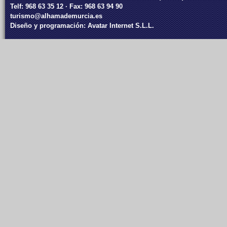
Telf: 968 63 35 12 · Fax: 968 63 94 90
turismo@alhamademurcia.es
Diseño y programación:
Avatar Internet S.L.L.