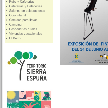
• Pubs y Cafeterías
• Cafeterías y Heladerías
• Salones de celebraciones
• Ocio infantil
• Comidas para llevar
• Camping
• Hospederías rurales
• Viviendas vacacionales
• El Berro