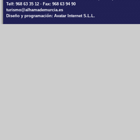
Telf: 968 63 35 12 · Fax: 968 63 94 90
turismo@alhamademurcia.es
Diseño y programación:
Avatar Internet S.L.L.