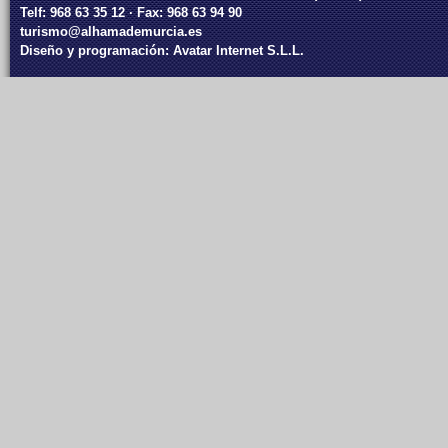
Telf: 968 63 35 12 · Fax: 968 63 94 90
turismo@alhamademurcia.es
Diseño y programación:
Avatar Internet S.L.L.