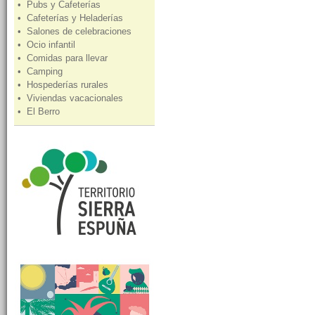
• Pubs y Cafeterías
• Cafeterías y Heladerías
• Salones de celebraciones
• Ocio infantil
• Comidas para llevar
• Camping
• Hospederías rurales
• Viviendas vacacionales
• El Berro