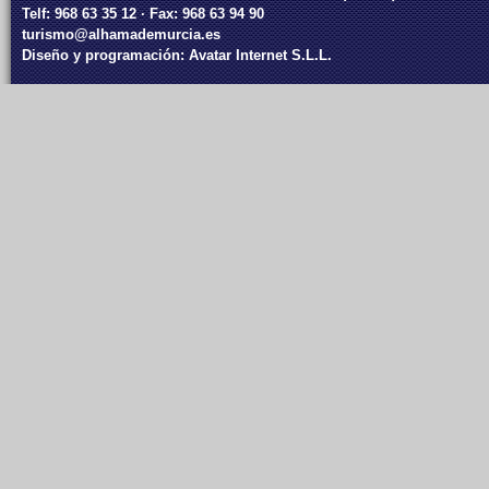
Telf: 968 63 35 12 · Fax: 968 63 94 90
turismo@alhamademurcia.es
Diseño y programación:
Avatar Internet S.L.L.