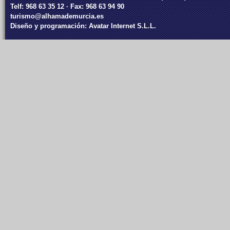
Telf: 968 63 35 12 · Fax: 968 63 94 90
turismo@alhamademurcia.es
Diseño y programación:
Avatar Internet S.L.L.