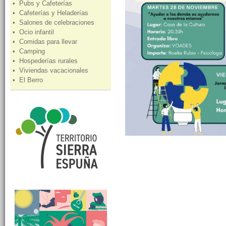
• Pubs y Cafeterías
• Cafeterías y Heladerías
• Salones de celebraciones
• Ocio infantil
• Comidas para llevar
• Camping
• Hospederías rurales
• Viviendas vacacionales
• El Berro