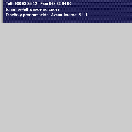
Telf: 968 63 35 12 · Fax: 968 63 94 90
turismo@alhamademurcia.es
Diseño y programación:
Avatar Internet S.L.L.