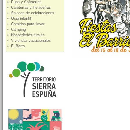
• Pubs y Cafeterías
• Cafeterías y Heladerías
• Salones de celebraciones
• Ocio infantil
• Comidas para llevar
• Camping
• Hospederías rurales
• Viviendas vacacionales
• El Berro