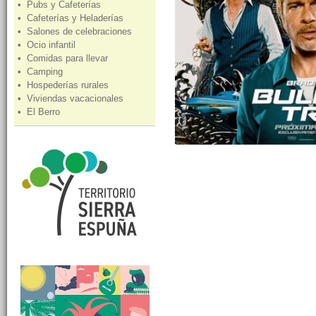
• Pubs y Cafeterías
• Cafeterías y Heladerías
• Salones de celebraciones
• Ocio infantil
• Comidas para llevar
• Camping
• Hospederías rurales
• Viviendas vacacionales
• El Berro