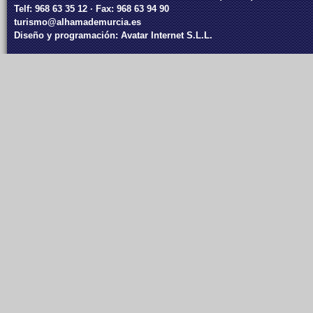
Telf: 968 63 35 12 · Fax: 968 63 94 90
turismo@alhamademurcia.es
Diseño y programación:
Avatar Internet S.L.L.