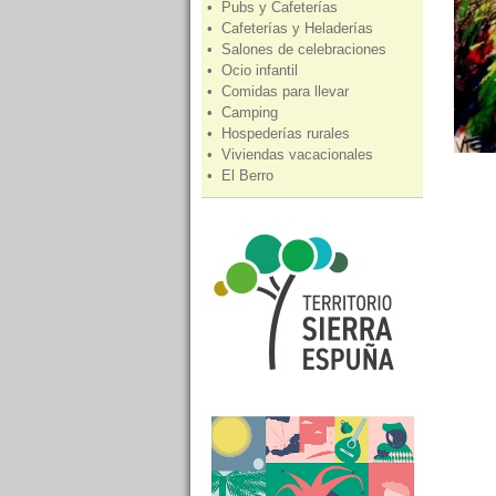
• Pubs y Cafeterías
• Cafeterías y Heladerías
• Salones de celebraciones
• Ocio infantil
• Comidas para llevar
• Camping
• Hospederías rurales
• Viviendas vacacionales
• El Berro