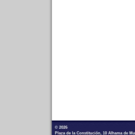
© 2026
Plaza de la Constitución, 10 Alhama de Mu