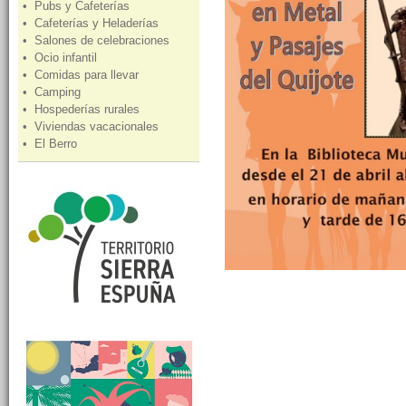
• Pubs y Cafeterías
• Cafeterías y Heladerías
• Salones de celebraciones
• Ocio infantil
• Comidas para llevar
• Camping
• Hospederías rurales
• Viviendas vacacionales
• El Berro