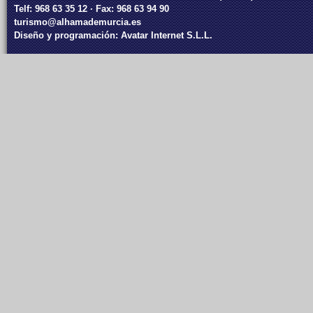
Telf: 968 63 35 12 · Fax: 968 63 94 90
turismo@alhamademurcia.es
Diseño y programación:
Avatar Internet S.L.L.